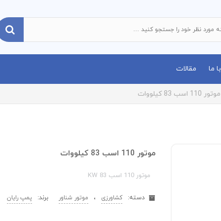
 ما
مقالات
موتور 110 اسب 83 کیلووات
موتور 110 اسب 83 کیلووات
موتور 110 اسب 83 KW
دسته:
،
برند:
کشاورزی
موتور شناور
پمپ رایان