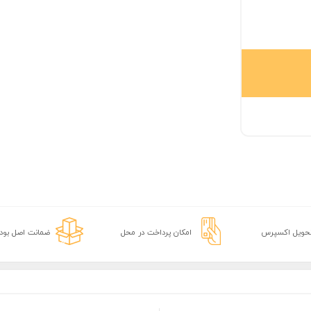
تحویل اکسپرس
امکان پرداخت در محل
ضمانت اصل بودن