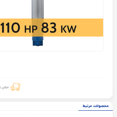
امکان 
محصولات مرتبط