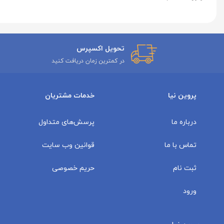
تحویل اکسپرس
در کمترین زمان دریافت کنید
پروین نیا
خدمات مشتریان
درباره ما
پرسش‌های متداول
تماس با ما
قوانین وب سایت
ثبت نام
حریم خصوصی
ورود