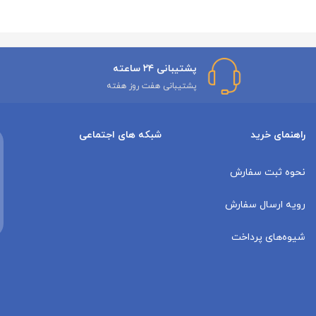
پشتیبانی ۲۴ ساعته
پشتیبانی هفت روز هفته
راهنمای خرید
شبکه های اجتماعی
نحوه ثبت سفارش
رویه ارسال سفارش
شیوه‌های پرداخت