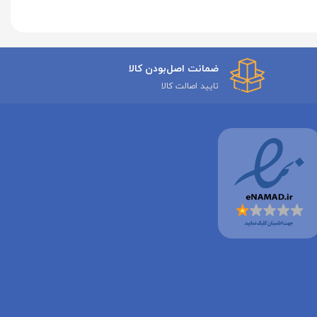
ضمانت اصل‌بودن کالا
تایید اصالت کالا