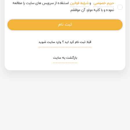
حریم خصوصی
و
شرایط قوانین
استفاده از سرویس های سایت را مطالعه
نموده و با کلیه موارد آن موافقم.
ثبت نام
قبلا ثبت نام کرد اید ؟ وارد سایت شوید
بازگشت به سایت