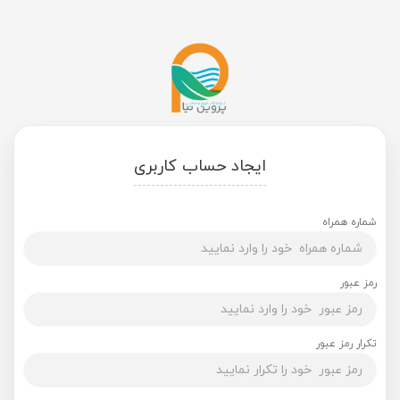
ایجاد حساب کاربری
شماره همراه
رمز عبور
تکرار رمز عبور